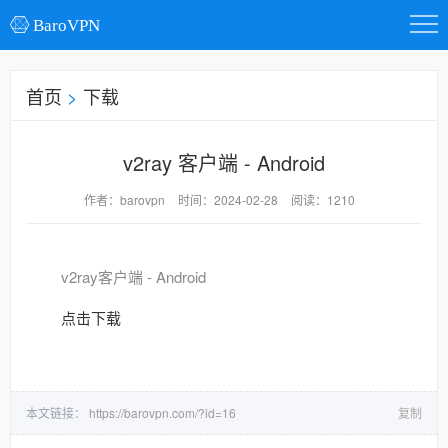
BaroVPN
首页
>
下载
v2ray 客户端 - Android
作者：barovpn
时间：2024-02-28
阅读：1210
v2ray客户端 - Android
点击下载
本文链接：
https://barovpn.com/?id=16
复制